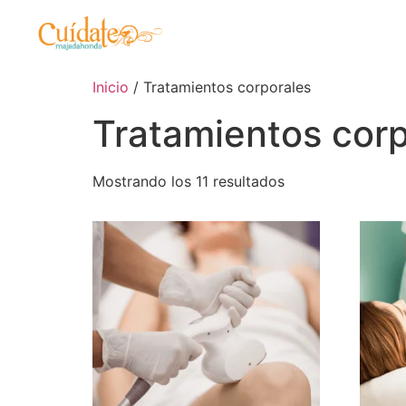
Inicio
/ Tratamientos corporales
Tratamientos corp
Mostrando los 11 resultados