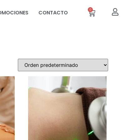
0
OMOCIONES
CONTACTO