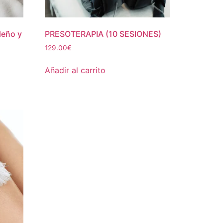
leño y
PRESOTERAPIA (10 SESIONES)
129.00
€
Añadir al carrito