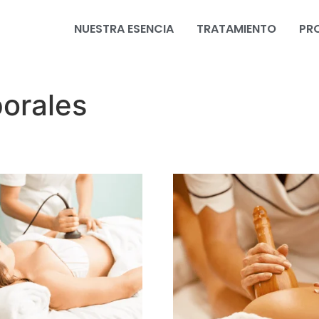
NUESTRA ESENCIA
TRATAMIENTO
PR
orales