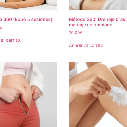
 360 (Bono 5 sesiones)
Método 360: Drenaje brasi
marcaje colombiano
€
70.00
€
al carrito
Añadir al carrito