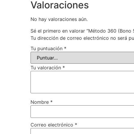
Valoraciones
No hay valoraciones aún.
Sé el primero en valorar “Método 360 (Bono 
Tu dirección de correo electrónico no será pu
Tu puntuación
*
Tu valoración
*
Nombre
*
Correo electrónico
*