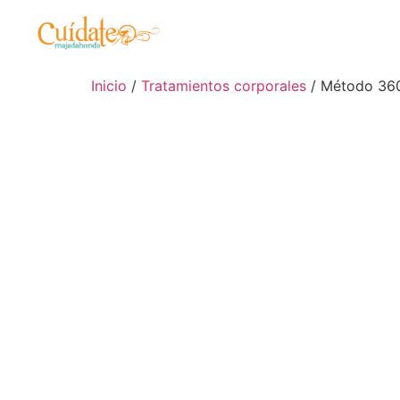
Inicio
/
Tratamientos corporales
/ Método 360