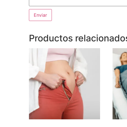
Productos relacionado