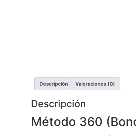
Descripción
Valoraciones (0)
Descripción
Método 360 (Bono