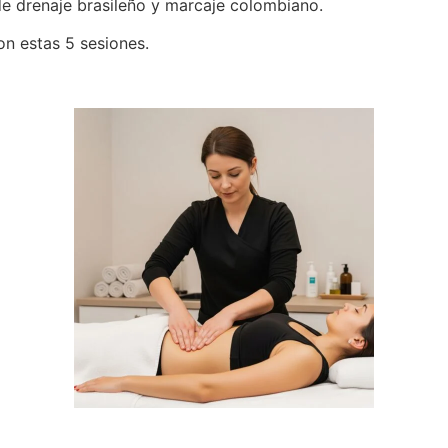
e drenaje brasileño y marcaje colombiano.
on estas 5 sesiones.