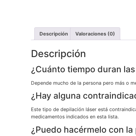
Descripción
Valoraciones (0)
Descripción
¿Cuánto tiempo duran las 
Depende mucho de la persona pero más o me
¿Hay alguna contraindica
Este tipo de depilación láser está contrain
medicamentos indicados en esta lista.
¿Puedo hacérmelo con la 