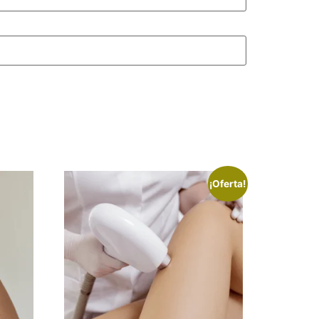
¡Oferta!