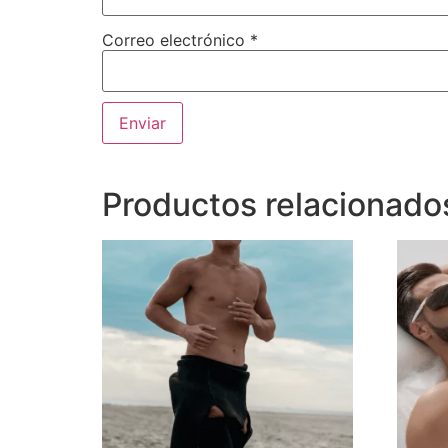
Correo electrónico
*
Productos relacionado