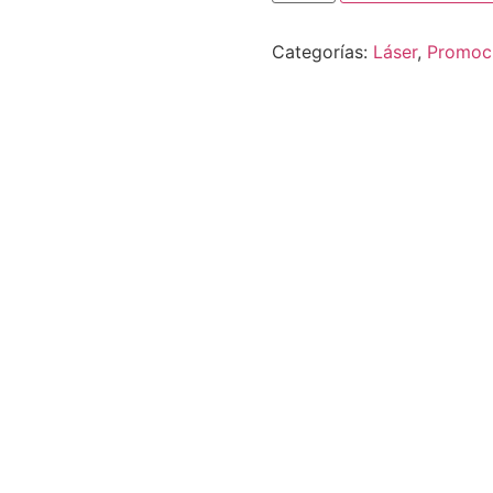
Categorías:
Láser
,
Promoc