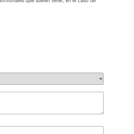
hormonales que suelen tener, en el caso de