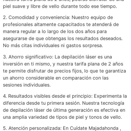
piel suave y libre de vello durante todo ese tiempo.
2. Comodidad y conveniencia: Nuestro equipo de
profesionales altamente capacitados te atenderá de
manera regular a lo largo de los dos años para
asegurarse de que obtengas los resultados deseados.
No más citas individuales ni gastos sorpresa.
3. Ahorro significativo: La depilación láser es una
inversión en ti mismo, y nuestra tarifa plana de 2 años
te permite disfrutar de precios fijos, lo que te garantiza
un ahorro considerable en comparación con las
sesiones individuales.
4. Resultados visibles desde el principio: Experimenta la
diferencia desde tu primera sesión. Nuestra tecnología
de depilación láser de última generación es efectiva en
una amplia variedad de tipos de piel y tonos de vello.
5. Atención personalizada: En Cuídate Majadahonda ,