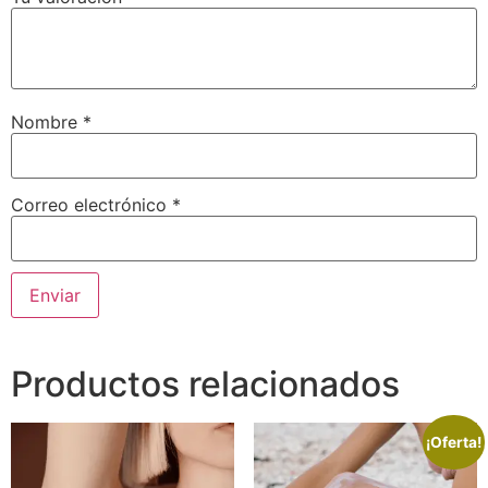
Nombre
*
Correo electrónico
*
Productos relacionados
¡Oferta!