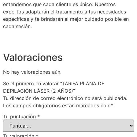
entendemos que cada cliente es único. Nuestros
expertos adaptarán el tratamiento a tus necesidades
específicas y te brindarán el mejor cuidado posible en
cada sesión.
Valoraciones
No hay valoraciones aún.
Sé el primero en valorar “TARIFA PLANA DE
DEPILACIÓN LÁSER (2 AÑOS)”
Tu dirección de correo electrónico no será publicada.
Los campos obligatorios están marcados con
*
Tu puntuación
*
Tu valoración
*