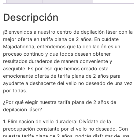
Descripción
¡Bienvenidos a nuestro centro de depilación láser con la
mejor oferta en tarifa plana de 2 años! En cuídate
Majadahonda, entendemos que la depilación es un
proceso continuo y que todos desean obtener
resultados duraderos de manera conveniente y
asequible. Es por eso que hemos creado esta
emocionante oferta de tarifa plana de 2 años para
ayudarte a deshacerte del vello no deseado de una vez
por todas.
¿Por qué elegir nuestra tarifa plana de 2 años de
depilación láser?
1. Eliminación de vello duradera: Olvídate de la
preocupación constante por el vello no deseado. Con
nuestra tarifa plana de 2 años, podrás disfrutar de una