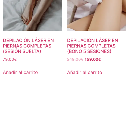
DEPILACIÓN LÁSER EN
DEPILACIÓN LÁSER EN
PIERNAS COMPLETAS
PIERNAS COMPLETAS
(SESIÓN SUELTA)
(BONO 5 SESIONES)
79.00
€
249.00
€
159.00
€
Añadir al carrito
Añadir al carrito