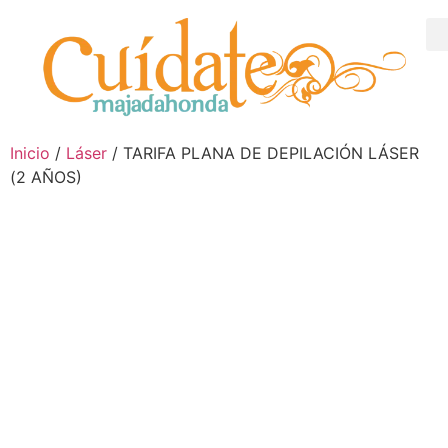
Inicio
/
Láser
/ TARIFA PLANA DE DEPILACIÓN LÁSER
(2 AÑOS)