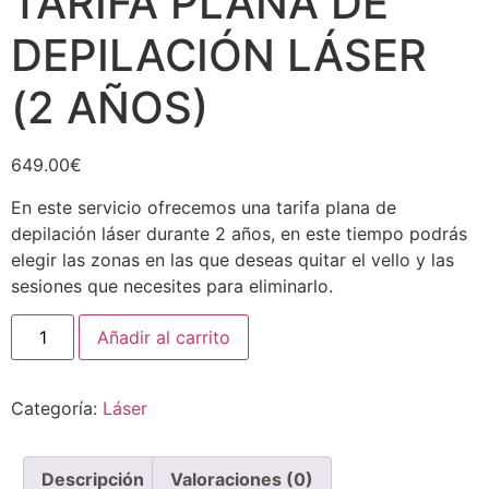
TARIFA PLANA DE
DEPILACIÓN LÁSER
(2 AÑOS)
649.00
€
En este servicio ofrecemos una tarifa plana de
depilación láser durante 2 años, en este tiempo podrás
elegir las zonas en las que deseas quitar el vello y las
sesiones que necesites para eliminarlo.
Añadir al carrito
Categoría:
Láser
Descripción
Valoraciones (0)