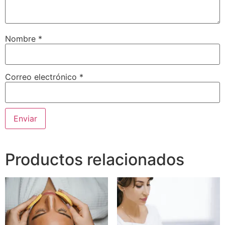
Nombre
*
Correo electrónico
*
Productos relacionados