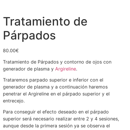
Tratamiento de
Párpados
80.00
€
Tratamiento de Párpados y contorno de ojos con
generador de plasma y
Argireline
.
Trataremos parpado superior e inferior con el
generador de plasma y a continuación haremos
penetrar el Argireline en el párpado superior y el
entrecejo.
Para conseguir el efecto deseado en el párpado
superior será necesario realizar entre 2 y 4 sesiones,
aunque desde la primera sesión ya se observa el