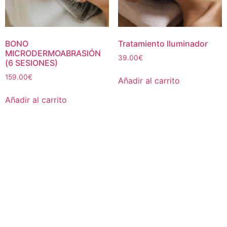
BONO
Tratamiento Iluminador
MICRODERMOABRASIÓN
39.00
€
(6 SESIONES)
159.00
€
Añadir al carrito
Añadir al carrito