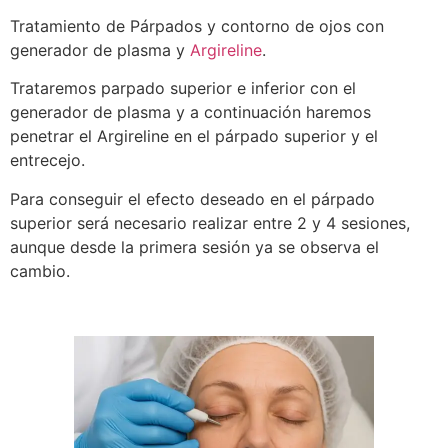
Tratamiento de Párpados y contorno de ojos con
generador de plasma y
Argireline
.
Trataremos parpado superior e inferior con el
generador de plasma y a continuación haremos
penetrar el Argireline en el párpado superior y el
entrecejo.
Para conseguir el efecto deseado en el párpado
superior será necesario realizar entre 2 y 4 sesiones,
aunque desde la primera sesión ya se observa el
cambio.