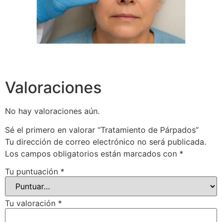
Valoraciones
No hay valoraciones aún.
Sé el primero en valorar “Tratamiento de Párpados”
Tu dirección de correo electrónico no será publicada.
Los campos obligatorios están marcados con
*
Tu puntuación
*
Tu valoración
*