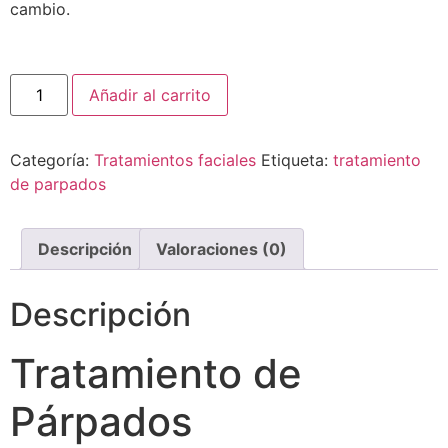
cambio.
Añadir al carrito
Categoría:
Tratamientos faciales
Etiqueta:
tratamiento
de parpados
Descripción
Valoraciones (0)
Descripción
Tratamiento de
Párpados