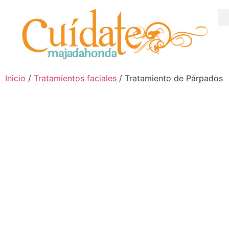
Inicio
/
Tratamientos faciales
/ Tratamiento de Párpados