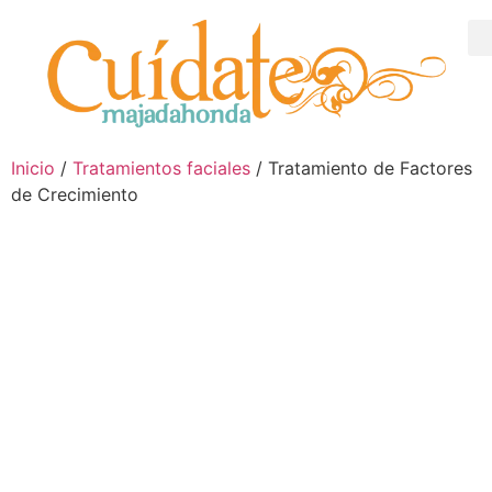
Inicio
/
Tratamientos faciales
/ Tratamiento de Factores
de Crecimiento