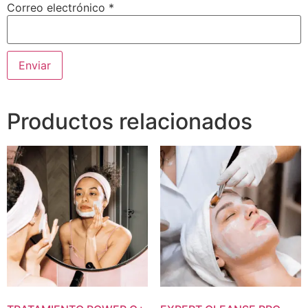
Correo electrónico
*
Productos relacionados