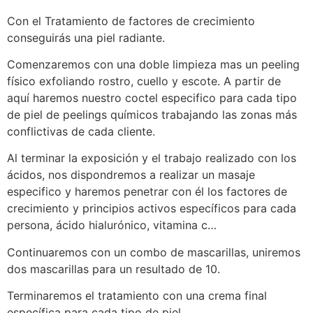
Con el Tratamiento de factores de crecimiento
conseguirás una piel radiante.
Comenzaremos con una doble limpieza mas un peeling
físico exfoliando rostro, cuello y escote. A partir de
aquí haremos nuestro coctel especifico para cada tipo
de piel de peelings químicos trabajando las zonas más
conflictivas de cada cliente.
Al terminar la exposición y el trabajo realizado con los
ácidos, nos dispondremos a realizar un masaje
especifico y haremos penetrar con él los factores de
crecimiento y principios activos específicos para cada
persona, ácido hialurónico, vitamina c…
Continuaremos con un combo de mascarillas, uniremos
dos mascarillas para un resultado de 10.
Terminaremos el tratamiento con una crema final
específica para cada tipo de piel.