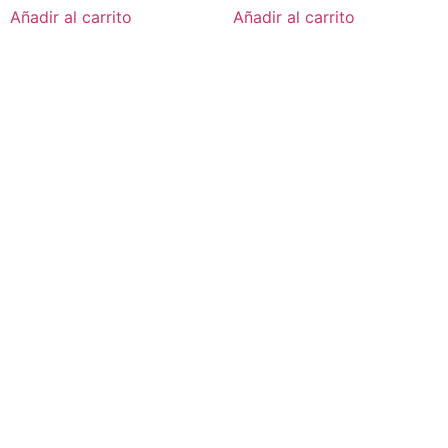
Añadir al carrito
Añadir al carrito