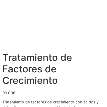
Tratamiento de
Factores de
Crecimiento
99.00
€
Tratamiento de factores de crecimiento con ácidos y