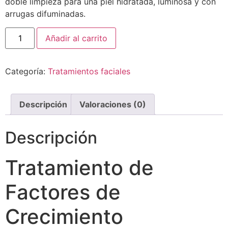
doble limpieza para una piel hidratada, luminosa y con
arrugas difuminadas.
Añadir al carrito
Categoría:
Tratamientos faciales
Descripción
Valoraciones (0)
Descripción
Tratamiento de
Factores de
Crecimiento