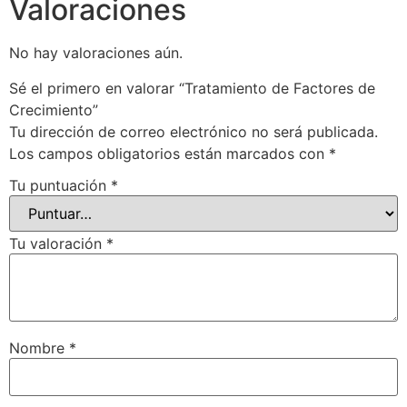
Valoraciones
No hay valoraciones aún.
Sé el primero en valorar “Tratamiento de Factores de
Crecimiento”
Tu dirección de correo electrónico no será publicada.
Los campos obligatorios están marcados con
*
Tu puntuación
*
Tu valoración
*
Nombre
*